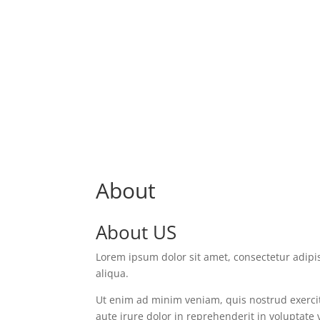
About
About US
Lorem ipsum dolor sit amet, consectetur adipi
aliqua.
Ut enim ad minim veniam, quis nostrud exercit
aute irure dolor in reprehenderit in voluptate 